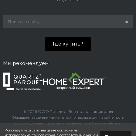
Где купить?
Мы рекомендуем
© 2026 ООО Рефлор, Все права защищены
Обращаем ваше внимание на то, что информация на сайте носит
информационный характер и не является публичной офертой.
Используя наш сайт, вы даете согласие на
использование файлов cookie в соответствии с нашей