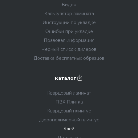
Видео
Калькулятор ламината
Инструкции по укладке
Ошибки при укладке
Правовая информация
Черный список дилеров
Доставка бесплатных образцов
Каталог
Кварцевый ламинат
ПВХ-Плитка
Кварцевый плинтус
Дюрополимерный плинтус
Клей
Подложка