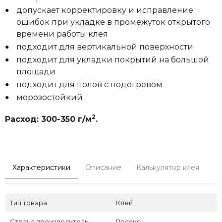
допускает корректировку и исправление
ошибок при укладке в промежуток открытого
времени работы клея
подходит для вертикальной поверхности
подходит для укладки покрытий на большой
площади
подходит для полов с подогревом
морозостойкий
2
Расход: 300-350 г/м
.
Характеристики
Описание
Калькулятор клея
Тип товара
Клей
Страна производитель
Россия