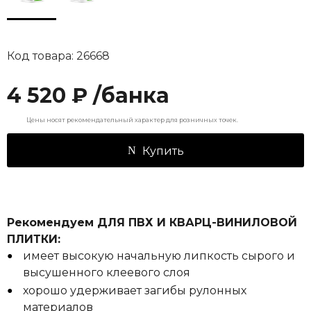
Код товара: 26668
4 520 ₽ /банка
Цены носят рекомендательный характер для розничных точек.
Купить
Рекомендуем ДЛЯ ПВХ И КВАРЦ-ВИНИЛОВОЙ
ПЛИТКИ:
имеет высокую начальную липкость сырого и
высушенного клеевого слоя
хорошо удерживает загибы рулонных
материалов